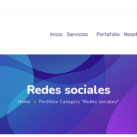
Inicio
Servicios
Portafolio
Nosot
Redes sociales
Home
Portfolio Category "Redes sociales"