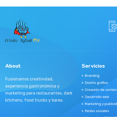
About
Servicios
Branding
Fusionamos creatividad,
Diseño gráfico
experiencia gastronómica y
Creación de conten
marketing para restaurantes, dark
Desarrollo web
kitchens, food trucks y bares.
Marketing y publici
Redes sociales