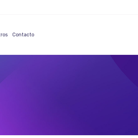
ros
Contacto