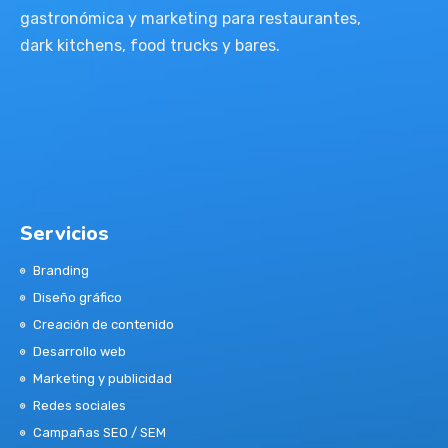
gastronómica y marketing para restaurantes,
dark kitchens, food trucks y bares.
Servicios
Branding
Diseño gráfico
Creación de contenido
Desarrollo web
Marketing y publicidad
Redes sociales
Campañas SEO / SEM