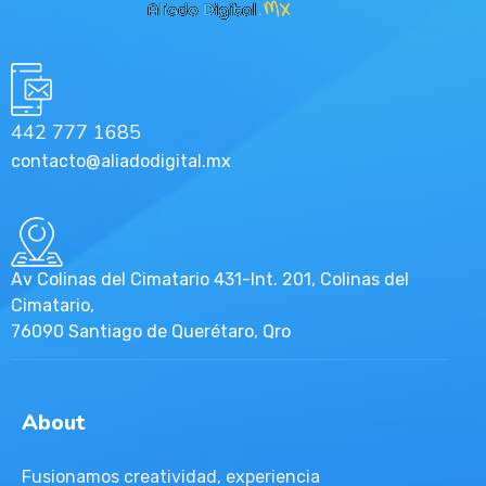
442 777 1685
contacto@aliadodigital.mx
Av Colinas del Cimatario 431-Int. 201, Colinas del
Cimatario,
76090 Santiago de Querétaro, Qro
About
Fusionamos creatividad, experiencia