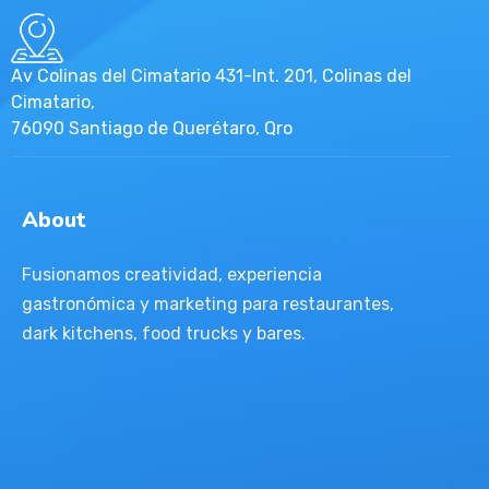
Av Colinas del Cimatario 431-Int. 201, Colinas del
Cimatario,
76090 Santiago de Querétaro, Qro
About
Fusionamos creatividad, experiencia
gastronómica y marketing para restaurantes,
dark kitchens, food trucks y bares.