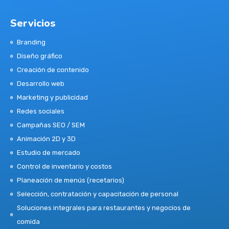
Servicios
Branding
Diseño gráfico
Creación de contenido
Desarrollo web
Marketing y publicidad
Redes sociales
Campañas SEO / SEM
Animación 2D y 3D
Estudio de mercado
Control de inventario y costos
Planeación de menús (recetarios)
Selección, contratación y capacitación de personal
Soluciones integrales para restaurantes y negocios de
comida