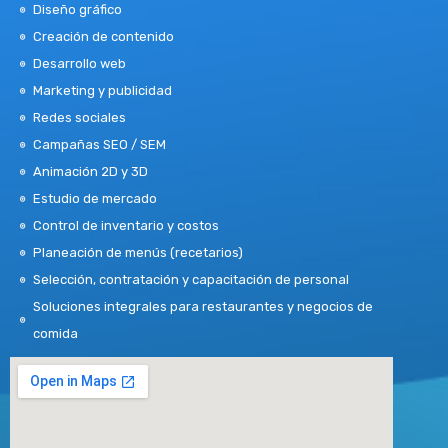
Diseño gráfico
Creación de contenido
Desarrollo web
Marketing y publicidad
Redes sociales
Campañas SEO / SEM
Animación 2D y 3D
Estudio de mercado
Control de inventario y costos
Planeación de menús (recetarios)
Selección, contratación y capacitación de personal
Soluciones integrales para restaurantes y negocios de
comida