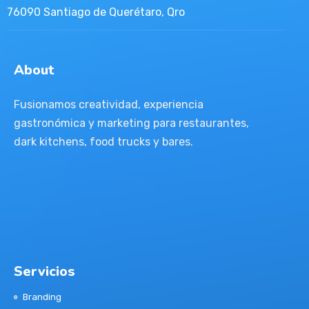
76090 Santiago de Querétaro, Qro
About
Fusionamos creatividad, experiencia
gastronómica y marketing para restaurantes,
dark kitchens, food trucks y bares.
Servicios
Branding