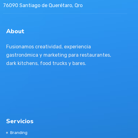
76090 Santiago de Querétaro, Qro
About
Fusionamos creatividad, experiencia
gastronómica y marketing para restaurantes,
dark kitchens, food trucks y bares.
Servicios
Branding