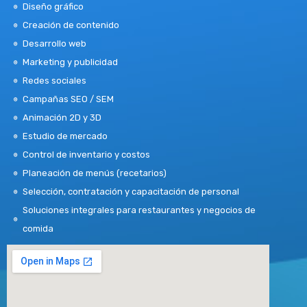
Diseño gráfico
Creación de contenido
Desarrollo web
Marketing y publicidad
Redes sociales
Campañas SEO / SEM
Animación 2D y 3D
Estudio de mercado
Control de inventario y costos
Planeación de menús (recetarios)
Selección, contratación y capacitación de personal
Soluciones integrales para restaurantes y negocios de
comida